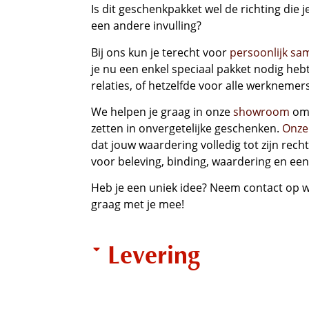
Is dit geschenkpakket wel de richting die je
een andere invulling?
Bij ons kun je terecht voor
persoonlijk sa
je nu een enkel speciaal pakket nodig hebt
relaties, of hetzelfde voor alle werknemers
We helpen je graag in onze
showroom
om 
zetten in onvergetelijke geschenken.
Onze
dat jouw waardering volledig tot zijn rec
voor beleving, binding, waardering en ee
Heb je een uniek idee? Neem contact op 
graag met je mee!
Levering