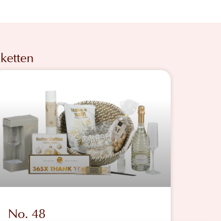
ketten
No. 48