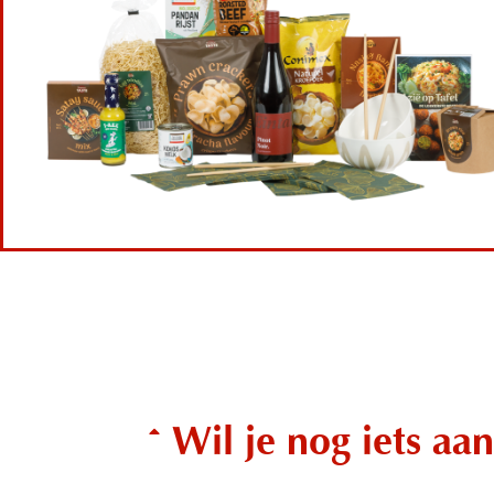
Wil je nog iets aa