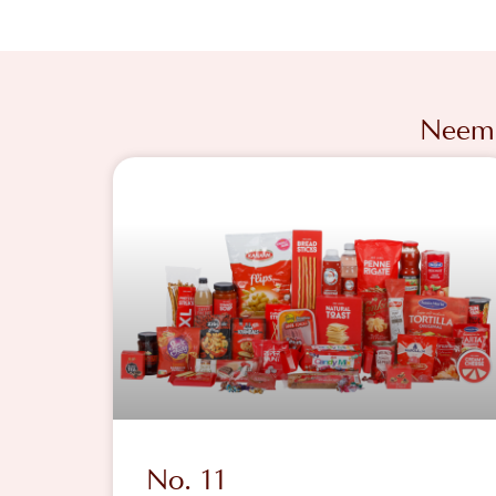
Neem 
No. 11