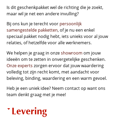
Is dit geschenkpakket wel de richting die je zoekt,
maar wil je net een andere invulling?
Bij ons kun je terecht voor
persoonlijk
samengestelde pakketten
, of je nu een enkel
speciaal pakket nodig hebt, iets unieks voor al jouw
relaties, of hetzelfde voor alle werknemers.
We helpen je graag in onze
showroom
om jouw
ideeën om te zetten in onvergetelijke geschenken.
Onze experts
zorgen ervoor dat jouw waardering
volledig tot zijn recht komt, met aandacht voor
beleving, binding, waardering en een warm gevoel.
Heb je een uniek idee? Neem contact op want ons
team denkt graag met je mee!
Levering