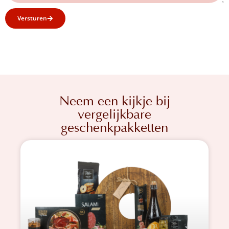
Versturen
Neem een kijkje bij
vergelijkbare
geschenkpakketten