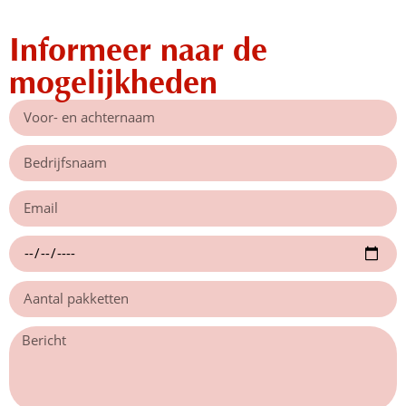
Informeer naar de
mogelijkheden