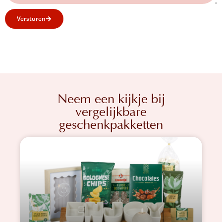
Versturen
Neem een kijkje bij
vergelijkbare
geschenkpakketten