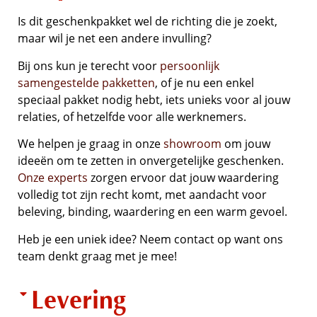
Is dit geschenkpakket wel de richting die je zoekt,
maar wil je net een andere invulling?
Bij ons kun je terecht voor
persoonlijk
samengestelde pakketten
, of je nu een enkel
speciaal pakket nodig hebt, iets unieks voor al jouw
relaties, of hetzelfde voor alle werknemers.
We helpen je graag in onze
showroom
om jouw
ideeën om te zetten in onvergetelijke geschenken.
Onze experts
zorgen ervoor dat jouw waardering
volledig tot zijn recht komt, met aandacht voor
beleving, binding, waardering en een warm gevoel.
Heb je een uniek idee? Neem contact op want ons
team denkt graag met je mee!
Levering