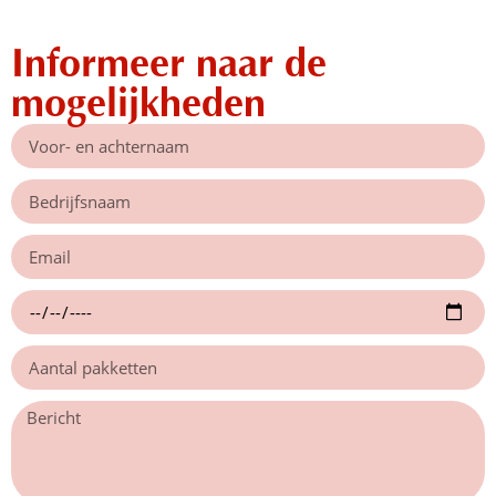
Informeer naar de
mogelijkheden