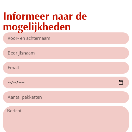
Informeer naar de
mogelijkheden