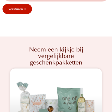
Versturen
Neem een kijkje bij
vergelijkbare
geschenkpakketten