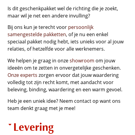
Is dit geschenkpakket wel de richting die je zoekt,
maar wil je net een andere invulling?
Bij ons kun je terecht voor
persoonlijk
samengestelde pakketten
, of je nu een enkel
speciaal pakket nodig hebt, iets unieks voor al jouw
relaties, of hetzelfde voor alle werknemers.
We helpen je graag in onze
showroom
om jouw
ideeën om te zetten in onvergetelijke geschenken.
Onze experts
zorgen ervoor dat jouw waardering
volledig tot zijn recht komt, met aandacht voor
beleving, binding, waardering en een warm gevoel.
Heb je een uniek idee? Neem contact op want ons
team denkt graag met je mee!
Levering