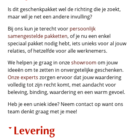
Is dit geschenkpakket wel de richting die je zoekt,
maar wil je net een andere invulling?
Bij ons kun je terecht voor
persoonlijk
samengestelde pakketten
, of je nu een enkel
speciaal pakket nodig hebt, iets unieks voor al jouw
relaties, of hetzelfde voor alle werknemers.
We helpen je graag in onze
showroom
om jouw
ideeën om te zetten in onvergetelijke geschenken.
Onze experts
zorgen ervoor dat jouw waardering
volledig tot zijn recht komt, met aandacht voor
beleving, binding, waardering en een warm gevoel.
Heb je een uniek idee? Neem contact op want ons
team denkt graag met je mee!
Levering