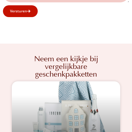
Versturen
Neem een kijkje bij
vergelijkbare
geschenkpakketten