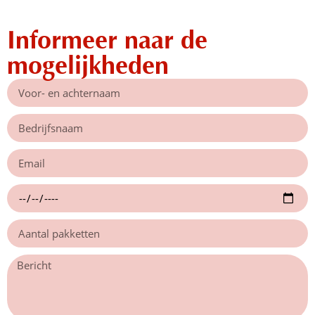
Informeer naar de
mogelijkheden